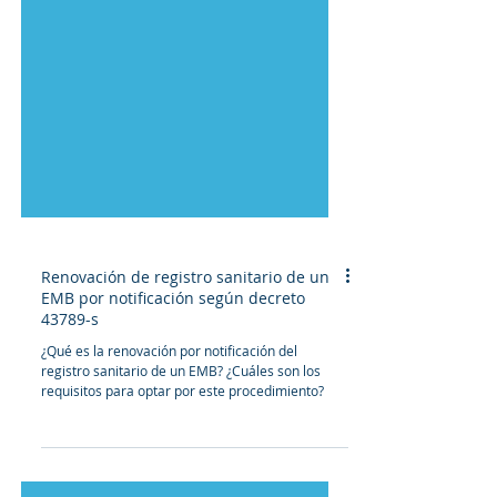
Renovación de registro sanitario de un
EMB por notificación según decreto
43789-s
¿Qué es la renovación por notificación del
registro sanitario de un EMB? ¿Cuáles son los
requisitos para optar por este procedimiento?