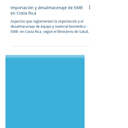
Importación y desalmacenaje de EMB
en Costa Rica
Aspectos que reglamentan la importación y el
desalmacenaje de equipo y material biomédico -
EMB- en Costa Rica, según el Ministerio de Salud.