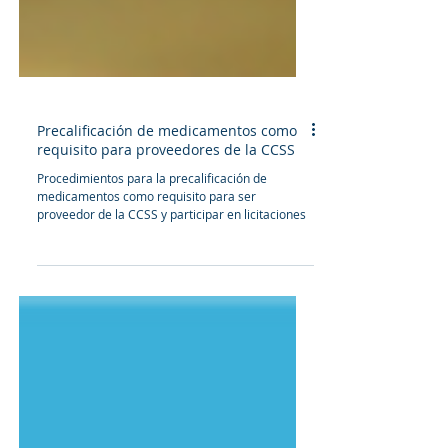
Precalificación de medicamentos como
requisito para proveedores de la CCSS
Procedimientos para la precalificación de
medicamentos como requisito para ser
proveedor de la CCSS y participar en licitaciones