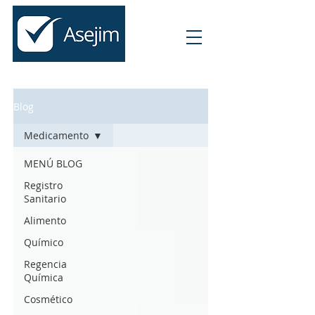
Blog
Medicamento
MENÚ BLOG
Registro
Sanitario
Alimento
Químico
Regencia
Química
Cosmético