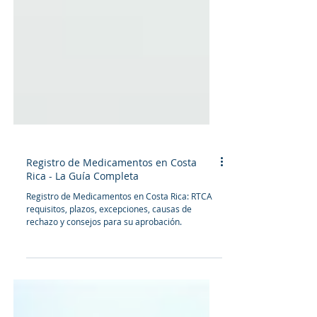
Registro de Medicamentos en Costa
Rica - La Guía Completa
Registro de Medicamentos en Costa Rica: RTCA
requisitos, plazos, excepciones, causas de
rechazo y consejos para su aprobación.