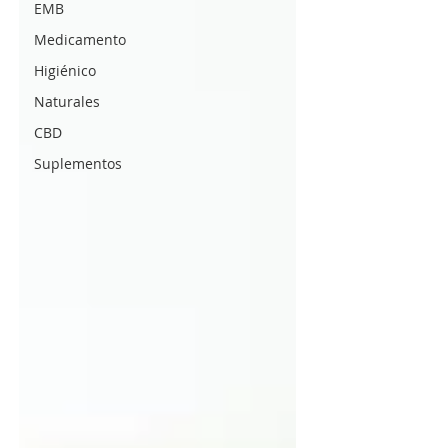
EMB
Medicamento
Higiénico
Naturales
CBD
Suplementos