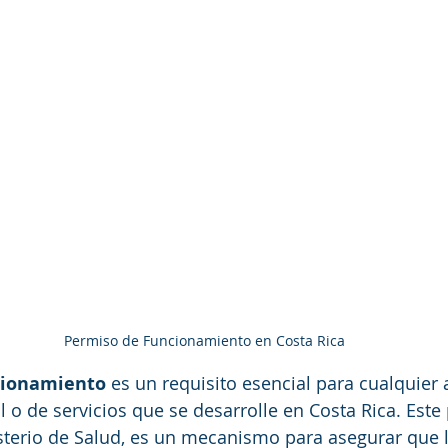
Permiso de Funcionamiento en Costa Rica
cionamiento
 es un requisito esencial para cualquier 
l o de servicios que se desarrolle en Costa Rica. Este
isterio de Salud, es un mecanismo para asegurar que 