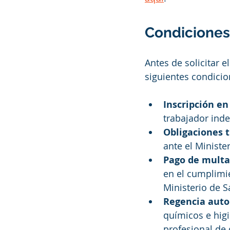
Condiciones
Antes de solicitar 
siguientes condicio
Inscripción en
trabajador ind
Obligaciones t
ante el Ministe
Pago de multa
en el cumplimie
Ministerio de S
Regencia auto
químicos e higi
profesional de