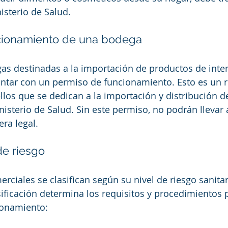
isterio de Salud.
cionamiento de una bodega
as destinadas a la importación de productos de interé
ntar con un permiso de funcionamiento. Esto es un r
llos que se dedican a la importación y distribución d
nisterio de Salud. Sin este permiso, no podrán llevar 
ra legal.
de riesgo
rciales se clasifican según su nivel de riesgo sanitar
sificación determina los requisitos y procedimientos 
ionamiento: