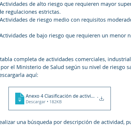
 Actividades de alto riesgo que requieren mayor super
 regulaciones estrictas.
 Actividades de riesgo medio con requisitos moderad
 Actividades de bajo riesgo que requieren un menor ni
tabla completa de actividades comerciales, industrial
por el Ministerio de Salud según su nivel de riesgo sa
scargarla aquí: 
Anexo 4 Clasificación de actividades
.
Descargar • 182KB
ealizar una búsqueda por descripción de actividad, p