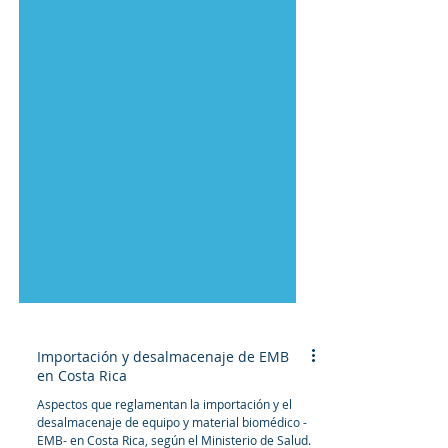
Importación y desalmacenaje de EMB
en Costa Rica