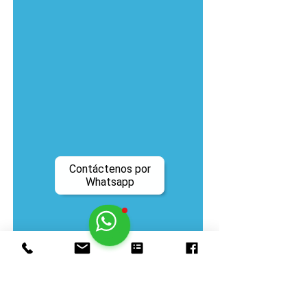
Contáctenos por
Whatsapp