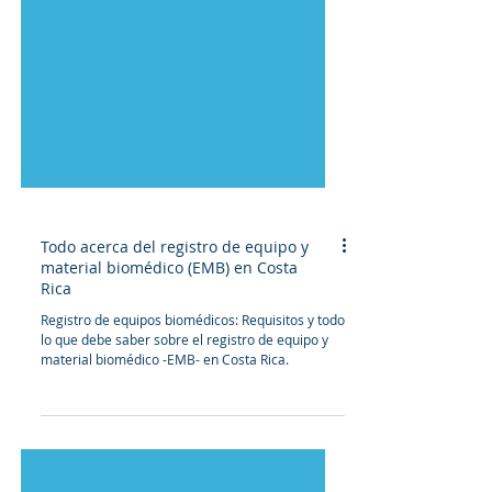
Todo acerca del registro de equipo y
material biomédico (EMB) en Costa
Rica
Registro de equipos biomédicos: Requisitos y todo
lo que debe saber sobre el registro de equipo y
material biomédico -EMB- en Costa Rica.