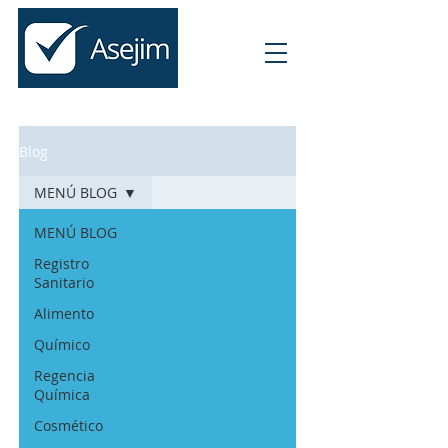
Blog
MENÚ BLOG
MENÚ BLOG
Registro
Sanitario
Alimento
Químico
Regencia
Química
Cosmético