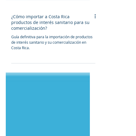
¿Cómo importar a Costa Rica
productos de interés sanitario para su
comercialización?
Guía definitiva para la importación de productos
de interés sanitario y su comercialización en
Costa Rica.