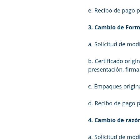
e. Recibo de pago p
3. Cambio de Form
a. Solicitud de modi
b. Certificado origin
presentación, firmad
c. Empaques origina
d. Recibo de pago p
4. Cambio de razón 
a. Solicitud de modi