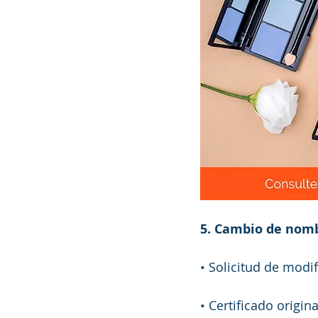
5. Cambio de nomb
• Solicitud de modif
• Certificado origina