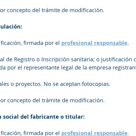
or concepto del trámite de modificación.
ulación:
ficación, firmada por el
profesional responsable
. 
al de Registro o Inscripción sanitaria; o justificación 
a por el representante legal de la empresa registrante
les o proyectos. No se aceptan fotocopias. 
or concepto del trámite de modificación. 
social del fabricante o titular:
ficación, firmada por el 
profesional responsable
.