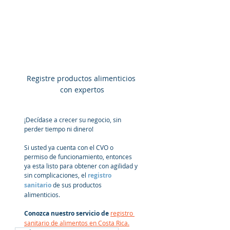
Registre productos alimenticios 
con expertos
¡Decídase a crecer su negocio, sin 
perder tiempo ni dinero!
Si usted ya cuenta con el CVO o 
permiso de funcionamiento, entonces 
ya esta listo para obtener con agilidad y 
sin complicaciones, el
 registro 
sanitario 
de sus productos 
alimenticios.
Conozca nuestro servicio de 
registro 
sanitario de alimentos en Costa Rica.