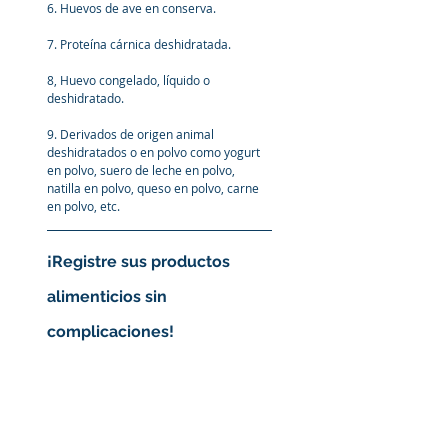
6. Huevos de ave en conserva.
7. Proteína cárnica deshidratada.
8, Huevo congelado, líquido o 
deshidratado.
9. Derivados de origen animal 
deshidratados o en polvo como yogurt 
en polvo, suero de leche en polvo, 
natilla en polvo, queso en polvo, carne 
en polvo, etc.
¡Registre sus productos 
alimenticios sin 
complicaciones!