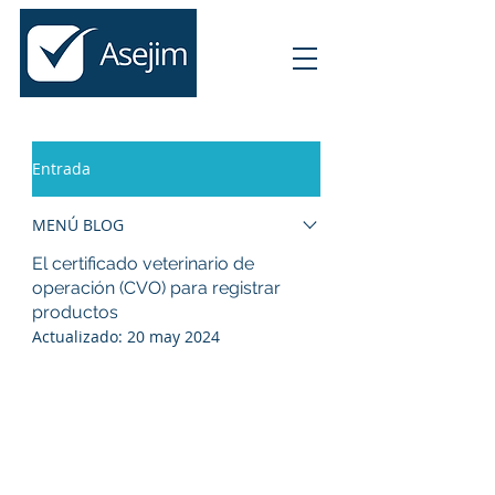
Entrada
MENÚ BLOG
El certificado veterinario de
operación (CVO) para registrar
productos
Actualizado:
20 may 2024