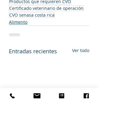
Productos que requieren CVO
Certificado veterinario de operación
CVO senasa costa rica
Alimento
Entradas recientes
Ver todo