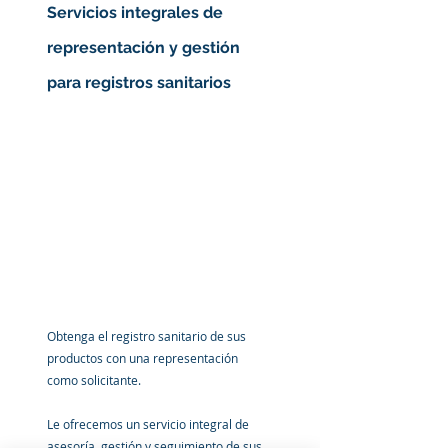
Servicios integrales de 
representación y gestión 
para registros sanitarios
Obtenga el registro sanitario de sus 
productos con una representación 
como solicitante.
Le ofrecemos un servicio integral de 
asesoría, gestión y seguimiento de sus 