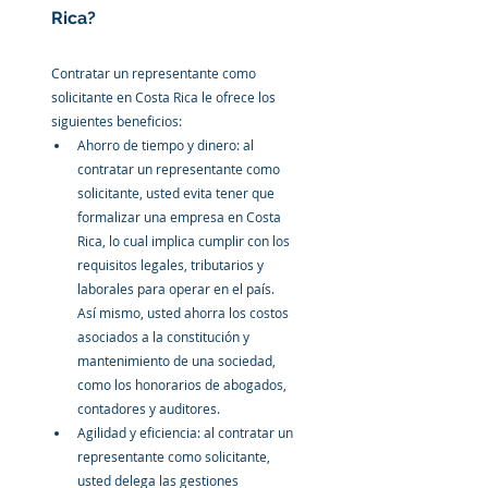
Rica?
Contratar un representante como 
solicitante en Costa Rica le ofrece los 
siguientes beneficios:
Ahorro de tiempo y dinero: al 
contratar un representante como 
solicitante, usted evita tener que 
formalizar una empresa en Costa 
Rica, lo cual implica cumplir con los 
requisitos legales, tributarios y 
laborales para operar en el país. 
Así mismo, usted ahorra los costos 
asociados a la constitución y 
mantenimiento de una sociedad, 
como los honorarios de abogados, 
contadores y auditores.
Agilidad y eficiencia: al contratar un 
representante como solicitante, 
usted delega las gestiones 