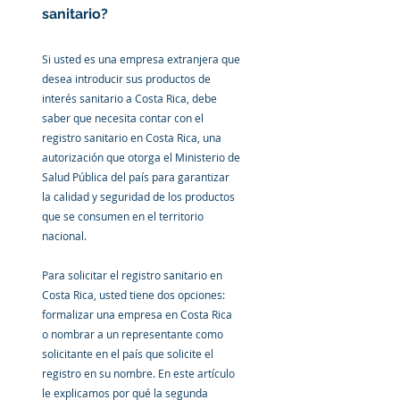
sanitario?
Si usted es una empresa extranjera que 
desea introducir sus productos de 
interés sanitario a Costa Rica, debe 
saber que necesita contar con el 
registro sanitario en Costa Rica
, una 
autorización que otorga el Ministerio de 
Salud Pública del país para garantizar 
la calidad y seguridad de los productos 
que se consumen en el territorio 
nacional.
Para solicitar el registro sanitario en 
Costa Rica, usted tiene dos opciones: 
formalizar una empresa en Costa Rica 
o nombrar a un representante como 
solicitante en el país que solicite el 
registro en su nombre. En este artículo 
le explicamos por qué la segunda 