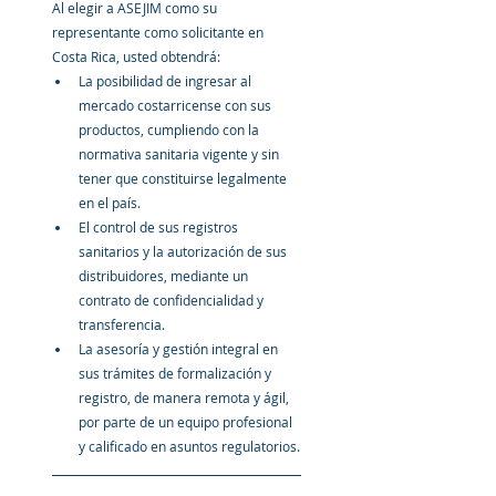
Al elegir a ASEJIM como su 
representante como solicitante en 
Costa Rica, usted obtendrá:
La posibilidad de ingresar al 
mercado costarricense con sus 
productos, cumpliendo con la 
normativa sanitaria vigente y sin 
tener que constituirse legalmente 
en el país.
El control de sus registros 
sanitarios y la autorización de sus 
distribuidores, mediante un 
contrato de confidencialidad y 
transferencia.
La asesoría y gestión integral en 
sus trámites de formalización y 
registro, de manera remota y ágil, 
por parte de un equipo profesional 
y calificado en asuntos regulatorios.