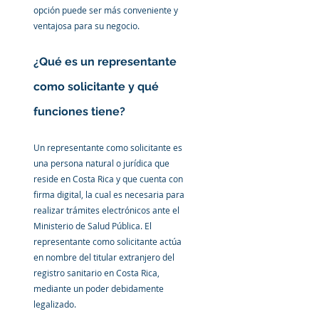
opción puede ser más conveniente y 
ventajosa para su negocio.
¿Qué es un representante 
como solicitante y qué 
funciones tiene?
Un representante como solicitante es 
una persona natural o jurídica que 
reside en Costa Rica y que cuenta con 
firma digital, la cual es necesaria para 
realizar trámites electrónicos ante el 
Ministerio de Salud Pública. El 
representante como solicitante actúa 
en nombre del titular extranjero del 
registro sanitario en Costa Rica, 
mediante un poder debidamente 
legalizado.