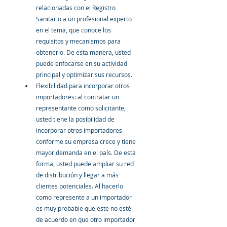
relacionadas con el Registro 
Sanitario a un profesional experto 
en el tema, que conoce los 
requisitos y mecanismos para 
obtenerlo. De esta manera, usted 
puede enfocarse en su actividad 
principal y optimizar sus recursos.
Flexibilidad para incorporar otros 
importadores: al contratar un 
representante como solicitante, 
usted tiene la posibilidad de 
incorporar otros importadores 
conforme su empresa crece y tiene 
mayor demanda en el país. De esta 
forma, usted puede ampliar su red 
de distribución y llegar a más 
clientes potenciales. Al hacerlo 
como represente a un importador 
es muy probable que este no esté 
de acuerdo en que otro importador 