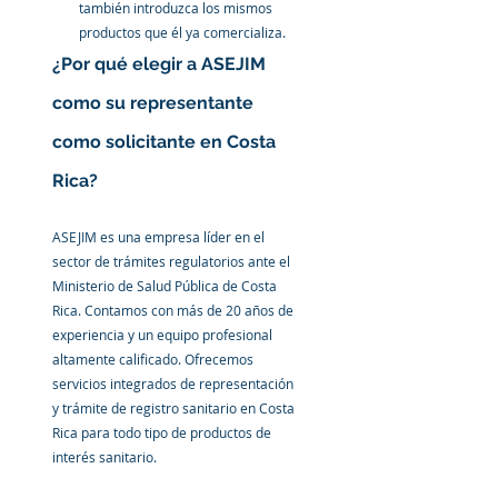
también introduzca los mismos 
productos que él ya comercializa.
¿Por qué elegir a ASEJIM 
como su representante 
como solicitante en Costa 
Rica?
ASEJIM es una empresa líder en el 
sector de trámites regulatorios ante el 
Ministerio de Salud Pública de Costa 
Rica. Contamos con más de 20 años de 
experiencia y un equipo profesional 
altamente calificado. Ofrecemos 
servicios integrados de representación 
y trámite de registro sanitario en Costa 
Rica para todo tipo de productos de 
interés sanitario.