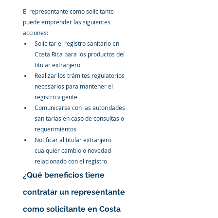
El representante como solicitante 
puede emprender las siguientes 
acciones
:
Solicitar el registro sanitario en 
Costa Rica para los productos del 
titular extranjero
Realizar los trámites regulatorios 
necesarios para mantener el 
registro vigente
Comunicarse con las autoridades 
sanitarias en caso de consultas o 
requerimientos
Notificar al titular extranjero 
cualquier cambio o novedad 
relacionado con el registro
¿Qué beneficios tiene 
contratar un representante 
como solicitante en Costa 