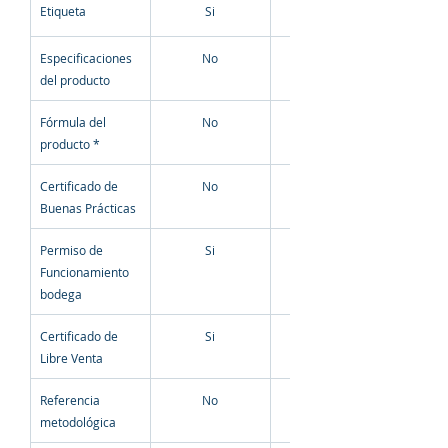
Etiqueta
Si
Especificaciones 
​No
del producto
Fórmula del 
No
producto *
Certificado de 
No
Buenas Prácticas
Permiso de 
Si
Funcionamiento 
bodega
Certificado de 
Si
Libre Venta
Referencia 
No
metodológica