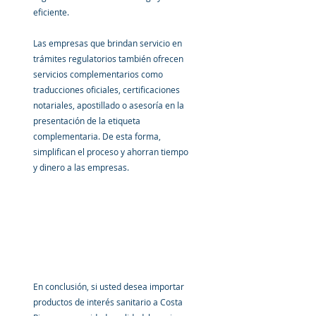
eficiente.
Las empresas que brindan servicio en 
trámites regulatorios también ofrecen 
servicios complementarios como 
traducciones oficiales, certificaciones 
notariales, apostillado o asesoría en la 
presentación de la etiqueta 
complementaria. De esta forma, 
simplifican el proceso y ahorran tiempo 
y dinero a las empresas.
En conclusión, si usted desea importar 
productos de interés sanitario a Costa 