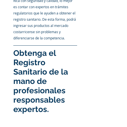
Rica con seguridad y calidad, lo mejor 
es contar con expertos en trámites 
regulatorios que le ayuden a obtener el 
registro sanitario. De esta forma, podrá 
ingresar sus productos al mercado 
costarricense sin problemas y 
diferenciarse de la competencia.
Obtenga el 
Registro 
Sanitario de la 
mano de 
profesionales 
responsables 
expertos.