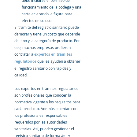
debe incluirse el permiso de 
funcionamiento de la bodega y una 
carta aclarando la figura para 
efectos de su uso.
El trámite del registro sanitario puede 
demorar y tiene un costo que depende 
del tipo y la categoría de producto. Por 
eso, muchas empresas prefieren 
contratar a 
expertos en trámites 
regulatorios
 que les ayuden a obtener 
el registro sanitario con rapidez y 
calidad.
Los 
expertos en trámites regulatorios
son profesionales que conocen la 
normativa vigente y los requisitos para 
cada producto. Además, cuentan con 
los profesionales responsables 
requeridos por las autoridades 
sanitarias. Así, pueden gestionar el 
registro sanitario de forma ágil y 