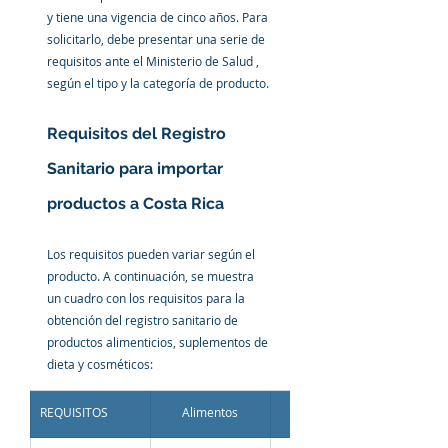
y tiene una vigencia de cinco años. Para 
solicitarlo, debe presentar una serie de 
requisitos ante el Ministerio de Salud , 
según el tipo y la categoría de producto.
Requisitos del Registro 
Sanitario para importar 
productos a Costa Rica
Los requisitos pueden variar según el 
producto. A continuación, se muestra 
un cuadro con los requisitos para la 
obtención del registro sanitario de 
productos alimenticios, suplementos de 
dieta y cosméticos
: 
REQUISITOS
Alimentos
Suplementos