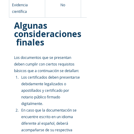
Evidencia 
No
científica
Algunas 
consideraciones
 finales
Los documentos que se presentan 
deben cumplir con ciertos requisitos 
básicos que a continuación se detallan:
Los certificados deben 
presentarse 
debidamente legalizados o 
apostillados y certificado por 
notario público firmado 
digitalmente.
En caso que la documentación se 
encuentre escrito en un idioma 
diferente al español, deberá 
acompañarse de su respectiva 