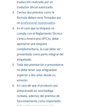
traducción realizada por un 
traductor oficial autorizado.
Ciertos documentos como la 
fórmula deben venir firmadas por 
un 
profesional responsable
.
En el caso que la etiqueta no 
cumpla con el Reglamento Técnico 
Centro Americano (RTCA), debe 
aportarse una etiqueta 
complementaria, la cual debe ser 
presentada como parte integral del 
etiquetado.
Toda documentación a presentarse 
no debe tener una antigüedad 
superior a dos años desde su 
emisión.
En caso de que el producto sea 
almacenado en una bodega 
rentada, además del premiso de 
funcionamiento como importador 