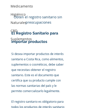
Medicamento
Higiénico
Obten el registro sanitario sin 
preocupaciones
Naturales
CBD
El Registro Sanitario para 
Suplementos
importar productos
Si desea importar productos de interés 
sanitario a Costa Rica, como alimentos, 
suplementos o cosméticos, debe saber 
que necesitas obtener el registro 
sanitario. Este es el documento que 
certifica que su producto cumple con 
las normas sanitarias del país y le 
permite comercializarlo legalmente.
El registro sanitario es obligatorio para 
todos los productos de interés sanitario 