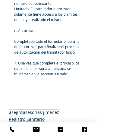
nombre del solicitante. 
Limitado: El tramitador autorizado 
solamente tiene acceso a los trámites 
que haya realizado él mismo. 
e. Autorizar: 
Completado todo el formulario, oprima 
en “autorizar” para finalizar el proceso 
de autorización del tramitador físico.  
7. Una vez que completa el proceso los 
datos de la persona autorizada se 
muestran en la sección “Listado”:
asejim
asesorías jiménez
Registro Sanitario