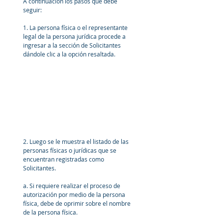
A continuación los pasos que debe 
seguir:
1. La persona física o el representante 
legal de la persona jurídica procede a 
ingresar a la sección de Solicitantes 
dándole clic a la opción resaltada.
2. Luego se le muestra el listado de las 
personas físicas o jurídicas que se 
encuentran registradas como 
Solicitantes.
a. Si requiere realizar el proceso de 
autorización por medio de la persona 
física, debe de oprimir sobre el nombre 
de la persona física.