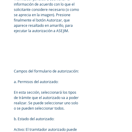
información de acuerdo con lo que el 
solicitante considere necesario (o como 
se aprecia en la imagen). Presione 
finalmente el botón Autorizar, que 
aparece resaltado en amarillo, para 
ejecutar la autorización a ASEJIM.
Campos del formulario de autorización:
a. Permisos del autorizado: 
En esta sección, seleccionará los tipos 
de trámite que el autorizado va a poder 
realizar. Se puede seleccionar uno solo 
o se pueden seleccionar todos. 
b. Estado del autorizado: 
Activo: El tramitador autorizado puede 