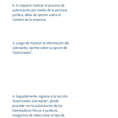
b. Si requiere realizar el proceso de 
autorización por medio de la persona 
jurídica, debe de oprimir sobre el 
nombre de la empresa. 
3. Luego de mostrar la información del 
solicitante, oprime sobre la opción de 
“autorizados”.
4. Seguidamente, ingresa a la sección 
“Autorizados Solicitante”, donde 
procede con la autorización de los 
tramitadores físicos o jurídicos. 
Asegúrese de seleccionar el tipo de 