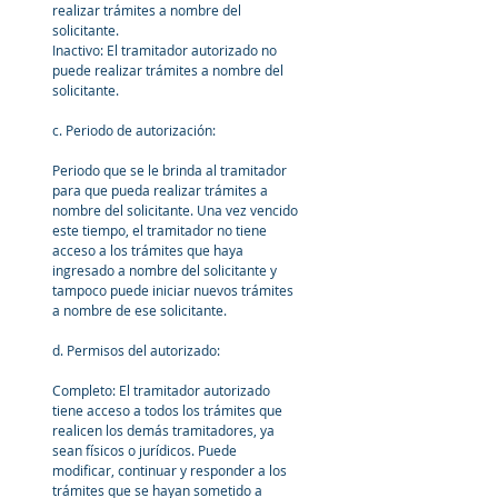
realizar trámites a nombre del 
solicitante.
Inactivo: El tramitador autorizado no 
puede realizar trámites a nombre del 
solicitante.
c. Periodo de autorización: 
Periodo que se le brinda al tramitador 
para que pueda realizar trámites a 
nombre del solicitante. Una vez vencido 
este tiempo, el tramitador no tiene 
acceso a los trámites que haya 
ingresado a nombre del solicitante y 
tampoco puede iniciar nuevos trámites 
a nombre de ese solicitante.
d. Permisos del autorizado:
Completo: El tramitador autorizado 
tiene acceso a todos los trámites que 
realicen los demás tramitadores, ya 
sean físicos o jurídicos. Puede 
modificar, continuar y responder a los 
trámites que se hayan sometido a 