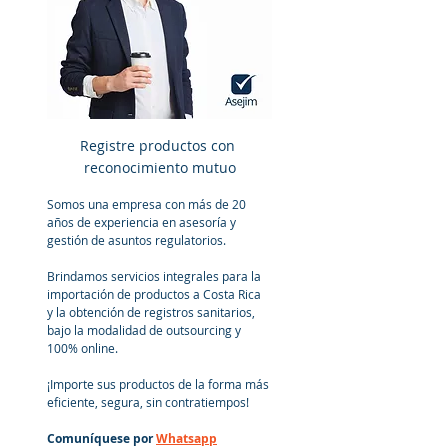
Registre productos con 
reconocimiento mutuo
Somos una empresa con más de 20 
años de experiencia en asesoría y 
gestión de asuntos regulatorios. 
Brindamos servicios integrales para la 
importación de productos a Costa Rica 
y la obtención de registros sanitarios, 
bajo la modalidad de outsourcing y 
100% online.
¡Importe sus productos de la forma más 
eficiente, segura, sin contratiempos!
Comuníquese por
Whatsapp