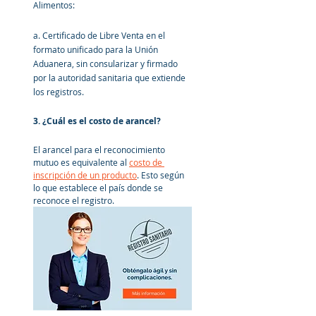
Alimentos:
a. Certificado de Libre Venta en el 
formato unificado para la Unión 
Aduanera, sin consularizar y firmado 
por la autoridad sanitaria que extiende 
los registros.
3. ¿Cuál es el costo de arancel?
El arancel para el reconocimiento 
mutuo es equivalente al 
costo de 
inscripción de un producto
. Esto según 
lo que establece el país donde se 
reconoce el registro.