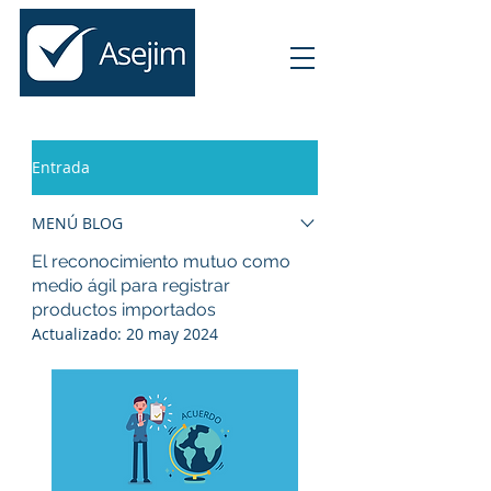
Entrada
MENÚ BLOG
El reconocimiento mutuo como
medio ágil para registrar
productos importados
Actualizado:
20 may 2024