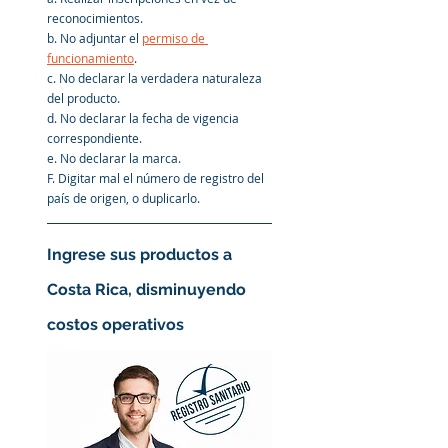
reconocimientos.
b. No adjuntar el 
permiso de 
funcionamiento
.
c. No declarar la verdadera naturaleza 
del producto.
d. No declarar la fecha de vigencia 
correspondiente.
e. No declarar la marca.
F. Digitar mal el número de registro del 
país de origen, o duplicarlo.
Ingrese sus productos a 
Costa Rica, disminuyendo 
costos operativos