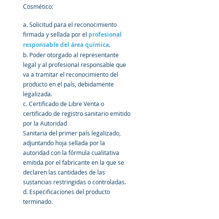
Cosmético:
a. Solicitud para el reconocimiento 
firmada y sellada por el 
profesional 
responsable del área química
.
b. Poder otorgado al representante 
legal y al profesional responsable que 
va a tramitar el reconocimiento del 
producto en el país, debidamente 
legalizada.
c. Certificado de Libre Venta o 
certificado de registro sanitario emitido 
por la Autoridad
Sanitaria del primer país legalizado, 
adjuntando hoja sellada por la 
autoridad con la fórmula cualitativa 
emitida por el fabricante en la que se 
declaren las cantidades de las 
sustancias restringidas o controladas.
d. Especificaciones del producto 
terminado.